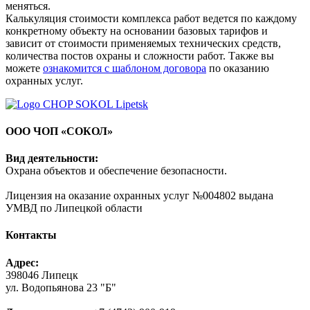
меняться.
Калькуляция стоимости комплекса работ ведется по каждому
конкретному объекту на основании базовых тарифов и
зависит от стоимости применяемых технических средств,
количества постов охраны и сложности работ. Также вы
можете
ознакомится с шаблоном договора
по оказанию
охранных услуг.
ООО ЧОП «СОКОЛ»
Вид деятельности:
Охрана объектов и обеспечение безопасности.
Лицензия на оказание охранных услуг №004802 выдана
УМВД по Липецкой области
Контакты
Адрес:
398046 Липецк
ул. Водопьянова 23 "Б"