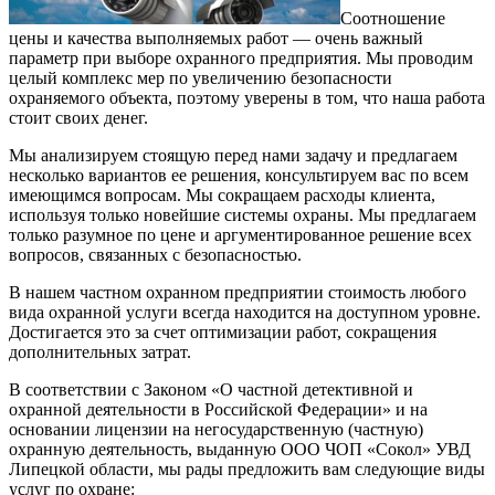
Соотношение
цены и качества выполняемых работ — очень важный
параметр при выборе охранного предприятия. Мы проводим
целый комплекс мер по увеличению безопасности
охраняемого объекта, поэтому уверены в том, что наша работа
стоит своих денег.
Мы анализируем стоящую перед нами задачу и предлагаем
несколько вариантов ее решения, консультируем вас по всем
имеющимся вопросам. Мы сокращаем расходы клиента,
используя только новейшие системы охраны. Мы предлагаем
только разумное по цене и аргументированное решение всех
вопросов, связанных с безопасностью.
В нашем частном охранном предприятии стоимость любого
вида охранной услуги всегда находится на доступном уровне.
Достигается это за счет оптимизации работ, сокращения
дополнительных затрат.
В соответствии с Законом «О частной детективной и
охранной деятельности в Российской Федерации» и на
основании лицензии на негосударственную (частную)
охранную деятельность, выданную ООО ЧОП «Сокол» УВД
Липецкой области, мы рады предложить вам следующие виды
услуг по охране: