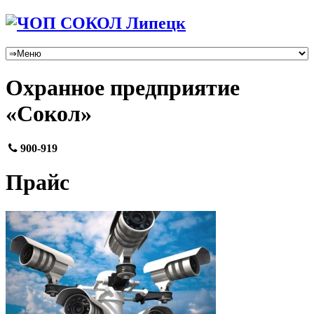
Охранное предприятие
«Сокол»
900-919
Прайс